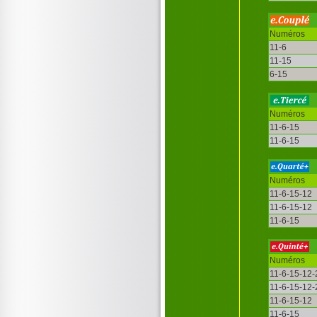
Numéros
11-6
11-15
6-15
Numéros
11-6-15
11-6-15
Numéros
11-6-15-12
11-6-15-12
11-6-15
Numéros
11-6-15-12-
11-6-15-12-
11-6-15-12
11-6-15