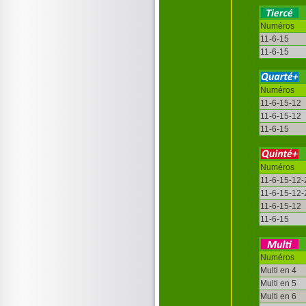
Numéros
11-6-15
11-6-15
Numéros
11-6-15-12
11-6-15-12
11-6-15
Numéros
11-6-15-12-
11-6-15-12-
11-6-15-12
11-6-15
Numéros
Multi en 4
Multi en 5
Multi en 6