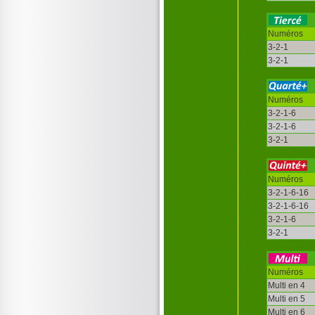
Numéros
3-2-1
3-2-1
Numéros
3-2-1-6
3-2-1-6
3-2-1
Numéros
3-2-1-6-16
3-2-1-6-16
3-2-1-6
3-2-1
Numéros
Multi en 4
Multi en 5
Multi en 6