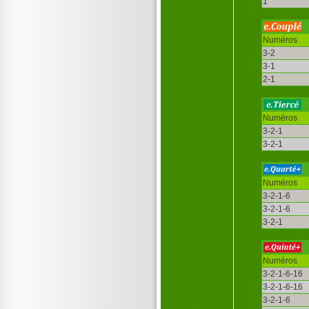
1
Numéros
3-2
3-1
2-1
Numéros
3-2-1
3-2-1
Numéros
3-2-1-6
3-2-1-6
3-2-1
Numéros
3-2-1-6-16
3-2-1-6-16
3-2-1-6