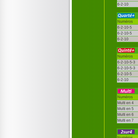
6-2-10
Numéros
6-2-10-5
6-2-10-5
6-2-10
Numéros
6-2-10-5-3
6-2-10-5-3
6-2-10-5
6-2-10
Numéros
Multi en 4
Multi en 5
Multi en 6
Multi en 7
Numéros