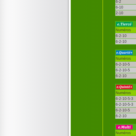
6-2
6-10
2-10
Numéros
6-2-10
6-2-10
Numéros
6-2-10-5
6-2-10-5
6-2-10
Numéros
6-2-10-5-3
6-2-10-5-3
6-2-10-5
6-2-10
Numéros