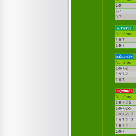
1-9
1-7
9-7
Numéros
1-9-7
1-9-7
Numéros
1-9-7-2
1-9-7-2
1-9-7
Numéros
1-9-7-2-5
1-9-7-2-5
1-9-7-2-13
1-9-7-2-13
1-9-7-2
1-9-7