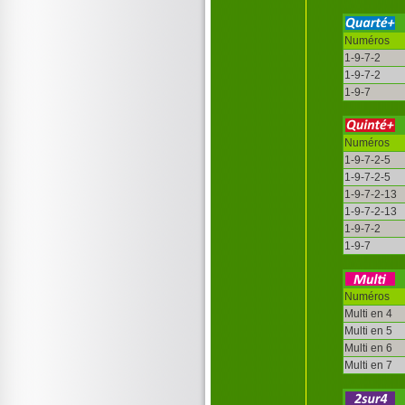
Numéros
1-9-7-2
1-9-7-2
1-9-7
Numéros
1-9-7-2-5
1-9-7-2-5
1-9-7-2-13
1-9-7-2-13
1-9-7-2
1-9-7
Numéros
Multi en 4
Multi en 5
Multi en 6
Multi en 7