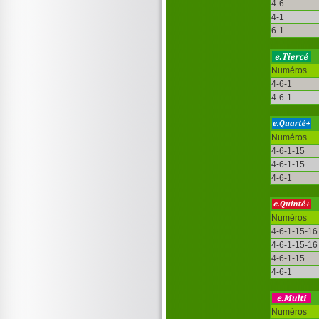
4-6
4-1
6-1
Numéros
4-6-1
4-6-1
Numéros
4-6-1-15
4-6-1-15
4-6-1
Numéros
4-6-1-15-16
4-6-1-15-16
4-6-1-15
4-6-1
Numéros