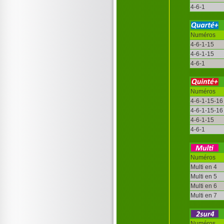
4-6-1
Numéros
4-6-1-15
4-6-1-15
4-6-1
Numéros
4-6-1-15-16
4-6-1-15-16
4-6-1-15
4-6-1
Numéros
Multi en 4
Multi en 5
Multi en 6
Multi en 7
Numéros