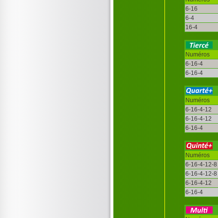
6-16
6-4
16-4
Numéros
6-16-4
6-16-4
Numéros
6-16-4-12
6-16-4-12
6-16-4
Numéros
6-16-4-12-8
6-16-4-12-8
6-16-4-12
6-16-4