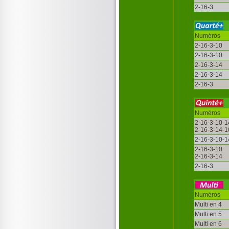
2-16-3
Numéros
2-16-3-10
2-16-3-10
2-16-3-14
2-16-3-14
2-16-3
Numéros
2-16-3-10-1
2-16-3-14-1
2-16-3-10-1
2-16-3-10
2-16-3-14
2-16-3
Numéros
Multi en 4
Multi en 5
Multi en 6