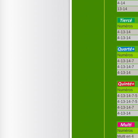
4-14
13-14
Numéros
4-13-14
4-13-14
Numéros
4-13-14-7
4-13-14-7
4-13-14
Numéros
4-13-14-7-5
4-13-14-7-5
4-13-14-7
4-13-14
Numéros
Multi en 4