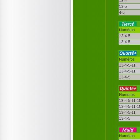
13-4
13-5
4-5
Numéros
13-4-5
13-4-5
Numéros
13-4-5-11
13-4-5-11
13-4-5
Numéros
13-4-5-11-1
13-4-5-11-1
13-4-5-11
13-4-5
Numéros