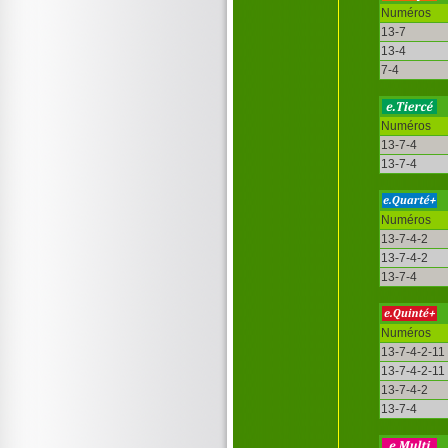
Numéros
13-7
13-4
7-4
Numéros
13-7-4
13-7-4
Numéros
13-7-4-2
13-7-4-2
13-7-4
Numéros
13-7-4-2-11
13-7-4-2-11
13-7-4-2
13-7-4