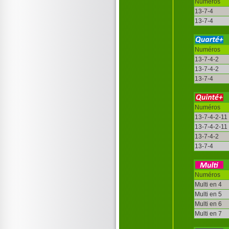
Numéros
13-7-4
13-7-4
Numéros
13-7-4-2
13-7-4-2
13-7-4
Numéros
13-7-4-2-11
13-7-4-2-11
13-7-4-2
13-7-4
Numéros
Multi en 4
Multi en 5
Multi en 6
Multi en 7