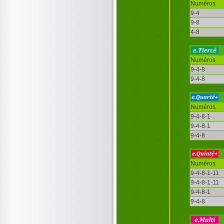
Numéros
9-4
9-8
4-8
Numéros
9-4-8
9-4-8
Numéros
9-4-8-1
9-4-8-1
9-4-8
Numéros
9-4-8-1-11
9-4-8-1-11
9-4-8-1
9-4-8