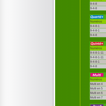
9-4-8
9-4-8
Numéros
9-4-8-1
9-4-8-1
9-4-8
Numéros
9-4-8-1-11
9-4-8-1-11
9-4-8-1
9-4-8
Numéros
Multi en 4
Multi en 5
Multi en 6
Multi en 7