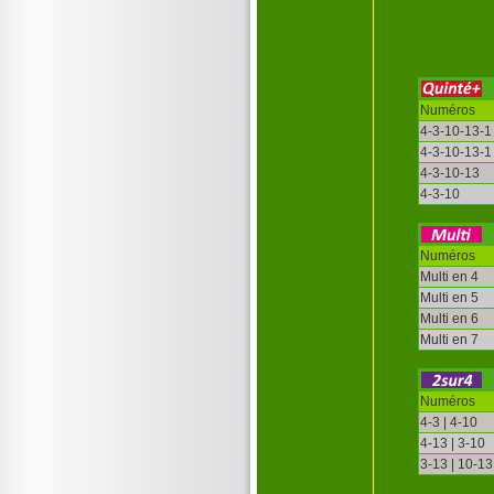
Numéros
4-3-10-13-1
4-3-10-13-1
4-3-10-13
4-3-10
Numéros
Multi en 4
Multi en 5
Multi en 6
Multi en 7
Numéros
4-3 | 4-10
4-13 | 3-10
3-13 | 10-13