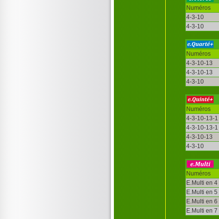
Numéros
4-3-10
4-3-10
Numéros
4-3-10-13
4-3-10-13
4-3-10
Numéros
4-3-10-13-1
4-3-10-13-1
4-3-10-13
4-3-10
Numéros
E.Multi en 4
E.Multi en 5
E.Multi en 6
E.Multi en 7