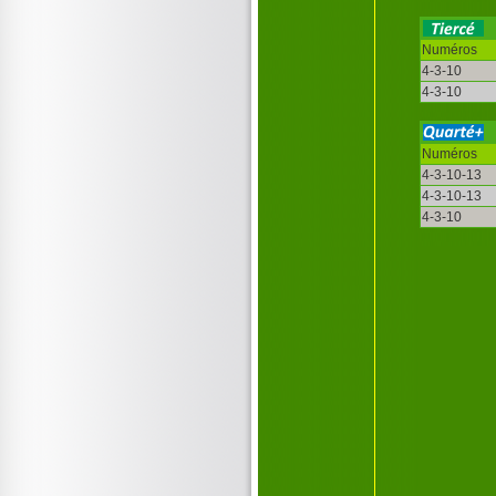
Numéros
4-3-10
4-3-10
Numéros
4-3-10-13
4-3-10-13
4-3-10