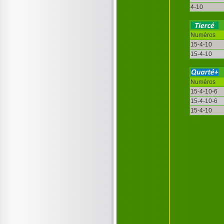
4-10
Numéros
15-4-10
15-4-10
Numéros
15-4-10-6
15-4-10-6
15-4-10