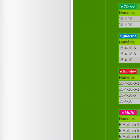
Numéros
15-4-10
15-4-10
Numéros
15-4-10-6
15-4-10-6
15-4-10
Numéros
15-4-10-6-1
15-4-10-6-1
15-4-10-6
15-4-10
Numéros
E.Multi en 4
E.Multi en 5
E.Multi en 6