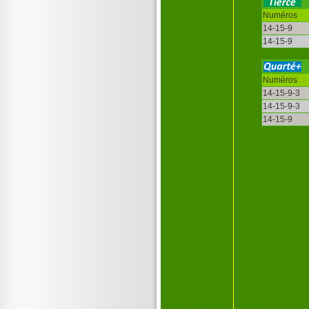
Numéros
14-15-9
14-15-9
Numéros
14-15-9-3
14-15-9-3
14-15-9