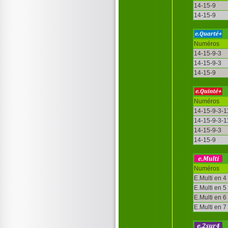
14-15-9
14-15-9
Numéros
14-15-9-3
14-15-9-3
14-15-9
Numéros
14-15-9-3-1
14-15-9-3-1
14-15-9-3
14-15-9
Numéros
E.Multi en 4
E.Multi en 5
E.Multi en 6
E.Multi en 7