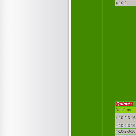
4-10-2
Numéros
4-10-2-3-16
4-10-2-3-16
4-10-2-3-16