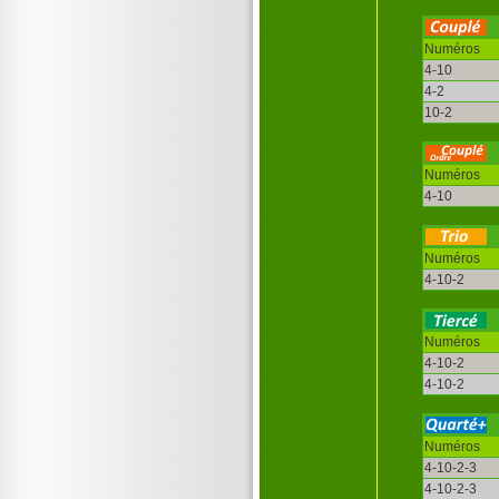
Numéros
4-10
4-2
10-2
Numéros
4-10
Numéros
4-10-2
Numéros
4-10-2
4-10-2
Numéros
4-10-2-3
4-10-2-3