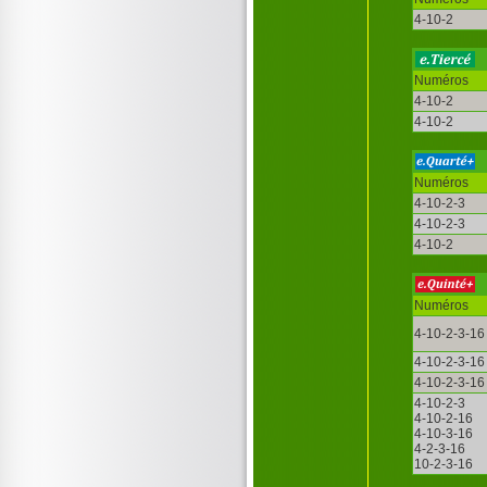
4-10-2
Numéros
4-10-2
4-10-2
Numéros
4-10-2-3
4-10-2-3
4-10-2
Numéros
4-10-2-3-16
4-10-2-3-16
4-10-2-3-16
4-10-2-3
4-10-2-16
4-10-3-16
4-2-3-16
10-2-3-16