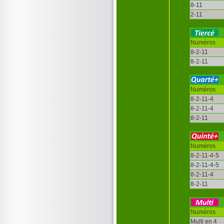
8-11
2-11
Numéros
8-2-11
8-2-11
Numéros
8-2-11-4
8-2-11-4
8-2-11
Numéros
8-2-11-4-5
8-2-11-4-5
8-2-11-4
8-2-11
Numéros
Multi en 4