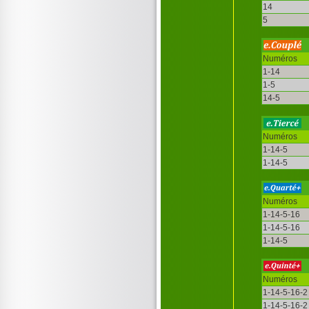
14
5
Numéros
1-14
1-5
14-5
Numéros
1-14-5
1-14-5
Numéros
1-14-5-16
1-14-5-16
1-14-5
Numéros
1-14-5-16-2
1-14-5-16-2