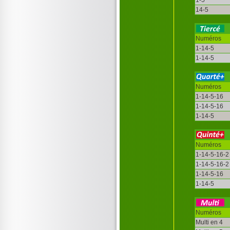
14-5
Numéros
1-14-5
1-14-5
Numéros
1-14-5-16
1-14-5-16
1-14-5
Numéros
1-14-5-16-2
1-14-5-16-2
1-14-5-16
1-14-5
Numéros
Multi en 4