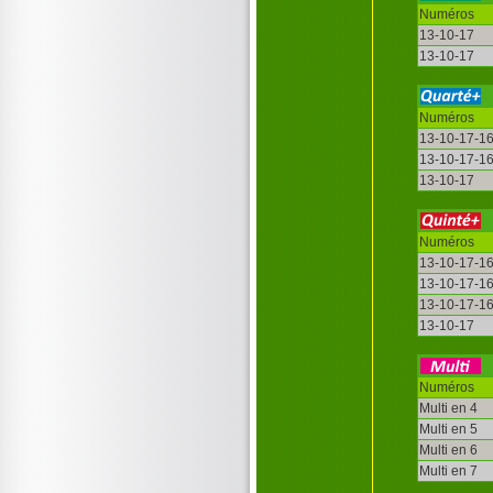
Numéros
13-10-17
13-10-17
Numéros
13-10-17-1
13-10-17-1
13-10-17
Numéros
13-10-17-1
13-10-17-1
13-10-17-1
13-10-17
Numéros
Multi en 4
Multi en 5
Multi en 6
Multi en 7