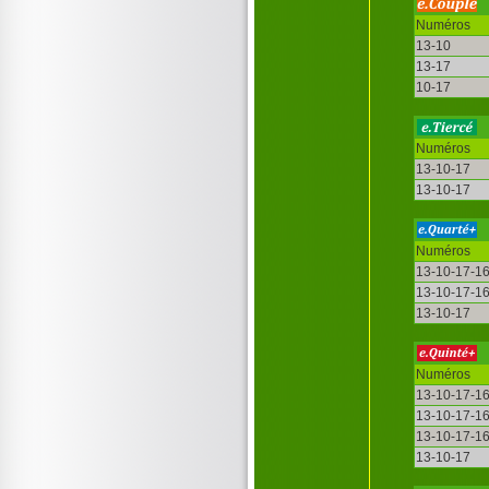
Numéros
13-10
13-17
10-17
Numéros
13-10-17
13-10-17
Numéros
13-10-17-1
13-10-17-1
13-10-17
Numéros
13-10-17-1
13-10-17-1
13-10-17-1
13-10-17