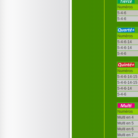
Numéros
5-4-6
5-4-6
Numéros
5-4-6-14
5-4-6-14
5-4-6
Numéros
5-4-6-14-15
5-4-6-14-15
5-4-6-14
5-4-6
Numéros
Multi en 4
Multi en 5
Multi en 6
Multi en 7