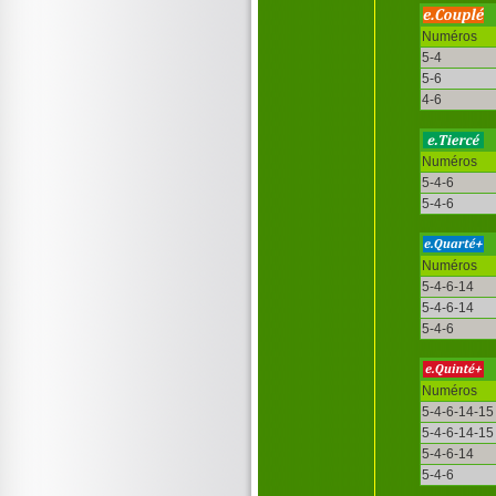
Numéros
5-4
5-6
4-6
Numéros
5-4-6
5-4-6
Numéros
5-4-6-14
5-4-6-14
5-4-6
Numéros
5-4-6-14-15
5-4-6-14-15
5-4-6-14
5-4-6