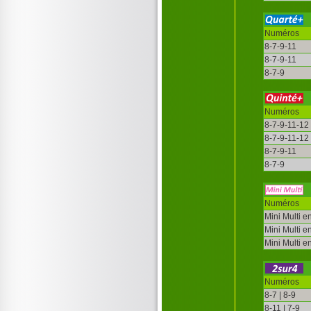
Numéros
8-7-9-11
8-7-9-11
8-7-9
Numéros
8-7-9-11-12
8-7-9-11-12
8-7-9-11
8-7-9
Numéros
Mini Multi e
Mini Multi e
Mini Multi e
Numéros
8-7 | 8-9
8-11 | 7-9