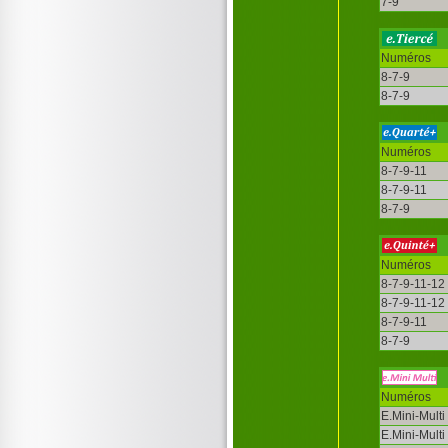
7-9
Numéros
8-7-9
8-7-9
Numéros
8-7-9-11
8-7-9-11
8-7-9
Numéros
8-7-9-11-12
8-7-9-11-12
8-7-9-11
8-7-9
Numéros
E.Mini-Multi
E.Mini-Multi