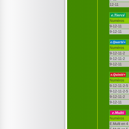
12-11
Numéros
9-12-11
9-12-11
Numéros
9-12-11-2
9-12-11-2
9-12-11
Numéros
9-12-11-2-5
9-12-11-2-5
9-12-11-2
9-12-11
Numéros
E.Multi en 4