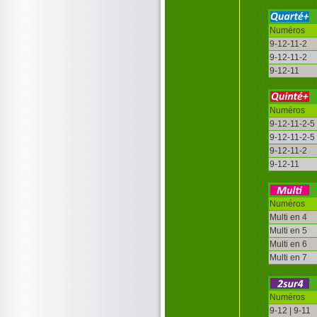
Numéros
9-12-11-2
9-12-11-2
9-12-11
Numéros
9-12-11-2-5
9-12-11-2-5
9-12-11-2
9-12-11
Numéros
Multi en 4
Multi en 5
Multi en 6
Multi en 7
Numéros
9-12 | 9-11