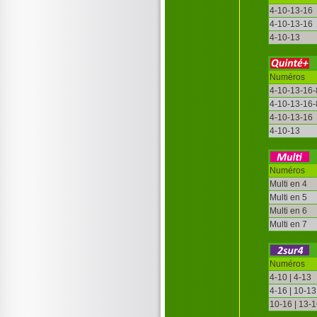
4-10-13-16
4-10-13-16
4-10-13
Numéros
4-10-13-16-
4-10-13-16-
4-10-13-16
4-10-13
Numéros
Multi en 4
Multi en 5
Multi en 6
Multi en 7
Numéros
4-10 | 4-13
4-16 | 10-13
10-16 | 13-