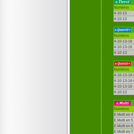
Numéros
4-10-13
4-10-13
Numéros
4-10-13-16
4-10-13-16
4-10-13
Numéros
4-10-13-16-
4-10-13-16-
4-10-13-16
4-10-13
Numéros
E.Multi en 4
E.Multi en 5
E.Multi en 6
E.Multi en 7