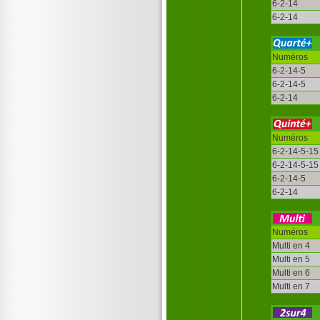
6-2-14
6-2-14
Numéros
6-2-14-5
6-2-14-5
6-2-14
Numéros
6-2-14-5-15
6-2-14-5-15
6-2-14-5
6-2-14
Numéros
Multi en 4
Multi en 5
Multi en 6
Multi en 7