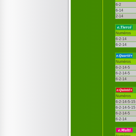
6-2
6-14
2-14
Numéros
6-2-14
6-2-14
Numéros
6-2-14-5
6-2-14-5
6-2-14
Numéros
6-2-14-5-15
6-2-14-5-15
6-2-14-5
6-2-14
Numéros