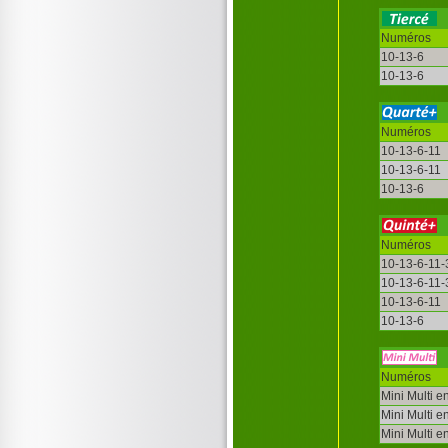
Numéros
10-13-6
10-13-6
Numéros
10-13-6-11
10-13-6-11
10-13-6
Numéros
10-13-6-11-
10-13-6-11-
10-13-6-11
10-13-6
Numéros
Mini Multi e
Mini Multi e
Mini Multi e