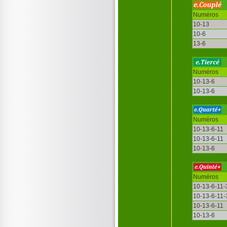
Numéros
10-13
10-6
13-6
Numéros
10-13-6
10-13-6
Numéros
10-13-6-11
10-13-6-11
10-13-6
Numéros
10-13-6-11-
10-13-6-11-
10-13-6-11
10-13-6