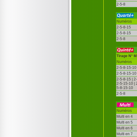
2-5-8
Numéros
2-5-8-15
2-5-8-15
2-5-8
Tirage N° 
Numéros
2-5-8-15-10
2-5-8-15-10
2-5-8-15 | 2
2-5-15-10 |
5-8-15-10
2-5-8
Numéros
Multi en 4
Multi en 5
Multi en 6
Multi en 7