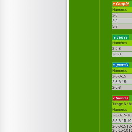
Numéros
2-5
2-8
5-8
Numéros
2-5-8
2-5-8
Numéros
2-5-8-15
2-5-8-15
2-5-8
Tirage N° 
Numéros
2-5-8-15-10
2-5-8-15-10
2-5-8-15 | 2
2-5-15-10 |