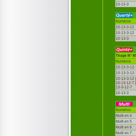
10-13-3
Numéros
10-13-3-12
10-13-3-12
10-13-3
Tirage N° 
Numéros
10-13-3-12-
10-13-3-12-
10-13-3-12 
10-13-12-7 
13-3-12-7
10-13-3
Numéros
Multi en 4
Multi en 5
Multi en 6
Multi en 7