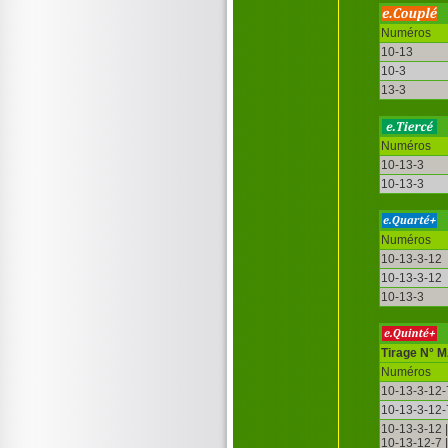
Numéros
10-13
10-3
13-3
Numéros
10-13-3
10-13-3
Numéros
10-13-3-12
10-13-3-12
10-13-3
Tirage N° 
Numéros
10-13-3-12-
10-13-3-12-
10-13-3-12 
10-13-12-7 