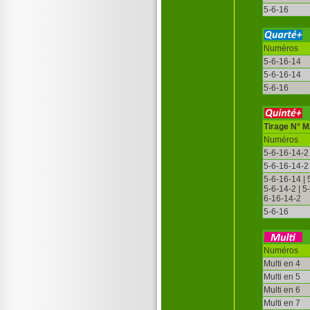
5-6-16
Numéros
5-6-16-14
5-6-16-14
5-6-16
Tirage N° 
Numéros
5-6-16-14-2
5-6-16-14-2
5-6-16-14 | 
5-6-14-2 | 5
6-16-14-2
5-6-16
Numéros
Multi en 4
Multi en 5
Multi en 6
Multi en 7