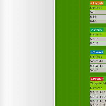
Numéros
5-6
5-16
6-16
Numéros
5-6-16
5-6-16
Numéros
5-6-16-14
5-6-16-14
5-6-16
Tirage N° 
Numéros
5-6-16-14-2
5-6-16-14-2
5-6-16-14 | 
5-6-14-2 | 5