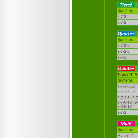
Numéros
9-7-2
9-7-2
Numéros
9-7-2-6
9-7-2-6
9-7-2
Tirage N° 
Numéros
9-7-2-6-12
9-7-2-6-12
9-7-2-6 | 9-
9-7-6-12 | 9
7-2-6-12
9-7-2
Numéros
Multi en 4