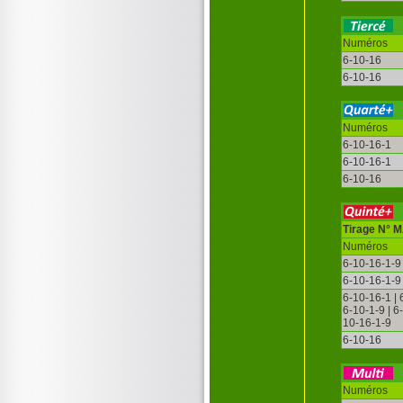
Numéros
6-10-16
6-10-16
Numéros
6-10-16-1
6-10-16-1
6-10-16
Tirage N° 
Numéros
6-10-16-1-9
6-10-16-1-9
6-10-16-1 |
6-10-1-9 | 6
10-16-1-9
6-10-16
Numéros