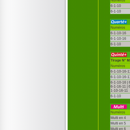
Numéros
6-1-10
6-1-10
Numéros
6-1-10-16
6-1-10-16
6-1-10
Tirage N° 
Numéros
6-1-10-16-1
6-1-10-16-1
6-1-10-16 | 
6-1-16-11 |
1-10-16-11
6-1-10
Numéros
Multi en 4
Multi en 5
Multi en 6