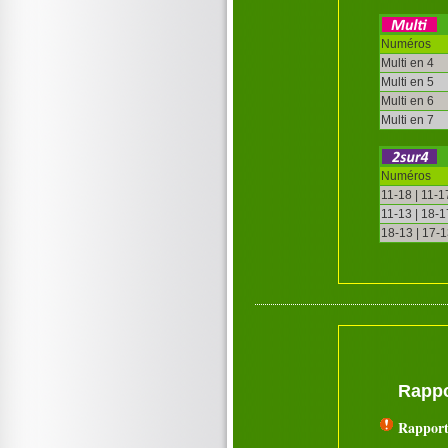
Numéros
Multi en 4
Multi en 5
Multi en 6
Multi en 7
Numéros
11-18 | 11-1
11-13 | 18-1
18-13 | 17-
Rappo
Rapport