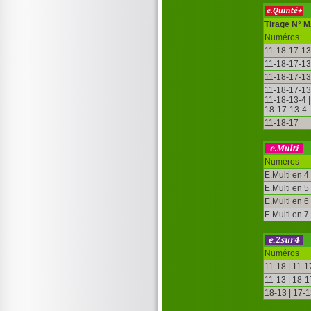
Tirage N° 
Numéros
11-18-17-13
11-18-17-13
11-18-17-13
11-18-17-13
11-18-13-4 
18-17-13-4
11-18-17
Numéros
E.Multi en 4
E.Multi en 5
E.Multi en 6
E.Multi en 7
Numéros
11-18 | 11-1
11-13 | 18-1
18-13 | 17-