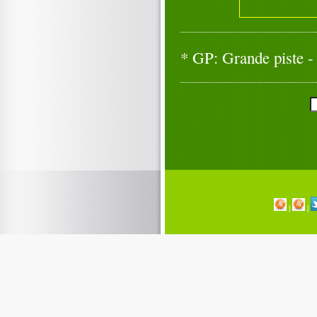
* GP: Grande piste - 
|
|