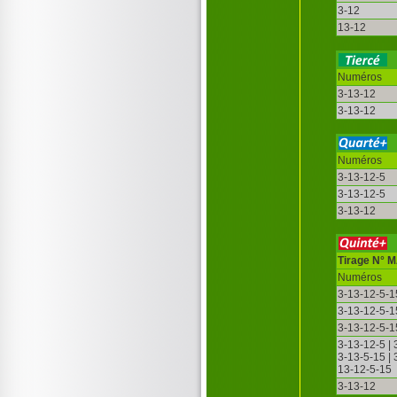
3-12
13-12
Numéros
3-13-12
3-13-12
Numéros
3-13-12-5
3-13-12-5
3-13-12
Tirage N° 
Numéros
3-13-12-5-1
3-13-12-5-1
3-13-12-5-1
3-13-12-5 |
3-13-5-15 |
13-12-5-15
3-13-12